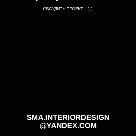
ОБСУДИТЬ ПРОЕКТ
(+)
SMA.INTERIORDESIGN
@YANDEX.COM