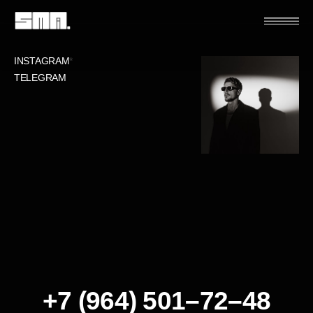
INSTAGRAM
*
TELEGRAM
+7 (964) 501–72–
48